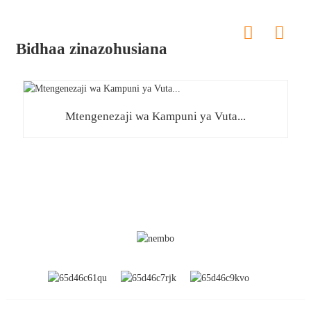
Bidhaa zinazohusiana
Mtengenezaji wa Kampuni ya Vuta...