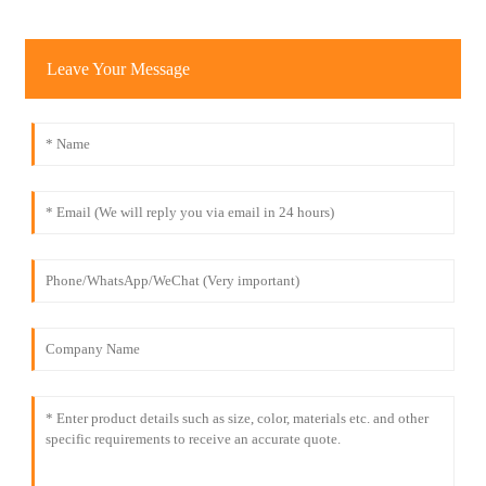
Leave Your Message