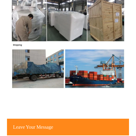
Leave Your Message