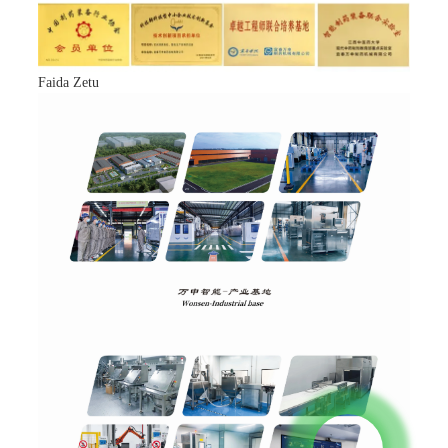
Faida Zetu