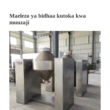
Maelezo ya bidhaa kutoka kwa
muuzaji